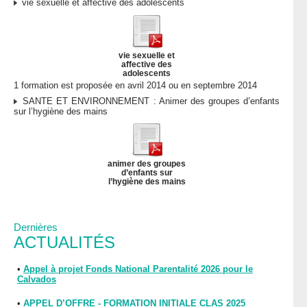
vie sexuelle et affective des adolescents
vie sexuelle et
affective des
adolescents
1 formation est proposée en avril 2014 ou en septembre 2014
SANTE ET ENVIRONNEMENT : Animer des groupes d’enfants
sur l’hygiène des mains
animer des groupes
d’enfants sur
l’hygiène des mains
Dernières
ACTUALITÉS
•
Appel à projet Fonds National Parentalité 2026 pour le
Calvados
•
APPEL D’OFFRE - FORMATION INITIALE CLAS 2025