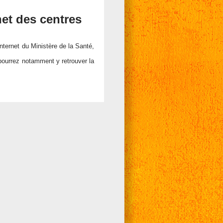
net des centres
internet du Ministère de la Santé,
 pourrez notamment y retrouver la