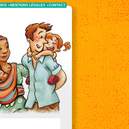
INFO
MENTIONS LÉGALES
CONTACT