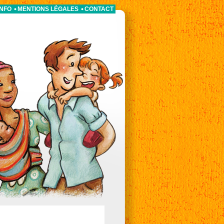
INFO
MENTIONS LÉGALES
CONTACT