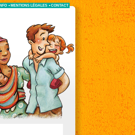
INFO
MENTIONS LÉGALES
CONTACT