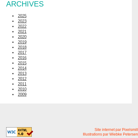
ARCHIVES
2025
2023
2022
2021
2020
2019
2018
2017
2016
2015
2014
2013
2012
2011
2010
2009
Site internet par Pixelsmill
Illustrations par Wiebke Petersen