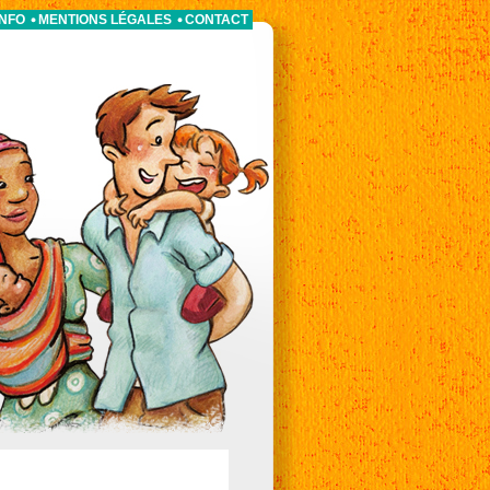
INFO
MENTIONS LÉGALES
CONTACT