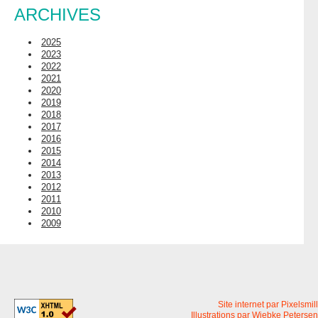
ARCHIVES
2025
2023
2022
2021
2020
2019
2018
2017
2016
2015
2014
2013
2012
2011
2010
2009
Site internet par Pixelsmill
Illustrations par Wiebke Petersen