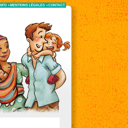
INFO
MENTIONS LÉGALES
CONTACT