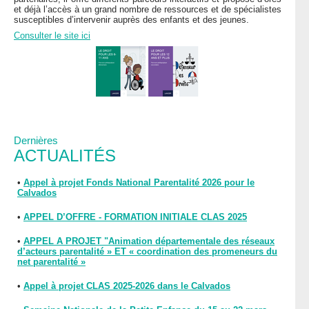
et déjà l’accès à un grand nombre de ressources et de spécialistes
susceptibles d’intervenir auprès des enfants et des jeunes.
Consulter le site ici
Dernières
ACTUALITÉS
•
Appel à projet Fonds National Parentalité 2026 pour le
Calvados
•
APPEL D’OFFRE - FORMATION INITIALE CLAS 2025
•
APPEL A PROJET "Animation départementale des réseaux
d’acteurs parentalité » ET « coordination des promeneurs du
net parentalité »
•
Appel à projet CLAS 2025-2026 dans le Calvados