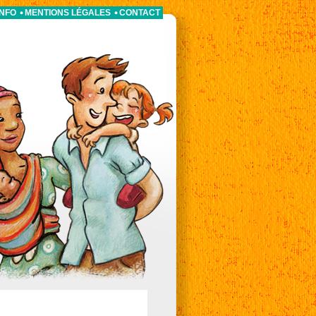
INFO
MENTIONS LÉGALES
CONTACT