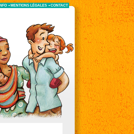
INFO
MENTIONS LÉGALES
CONTACT