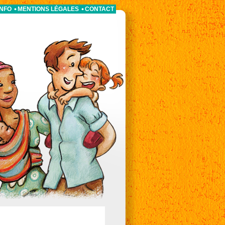
INFO
MENTIONS LÉGALES
CONTACT