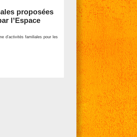
iales proposées
par l’Espace
d’activités familiales pour les