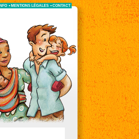
INFO
MENTIONS LÉGALES
CONTACT