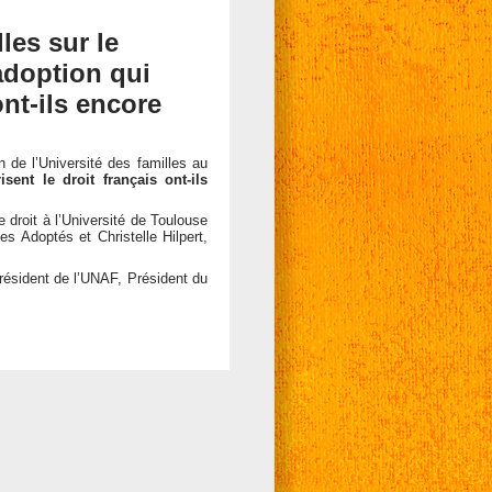
les sur le
adoption qui
ont-ils encore
de l’Université des familles au
ent le droit français ont-ils
 droit à l’Université de Toulouse
es Adoptés et Christelle Hilpert,
résident de l’UNAF, Président du