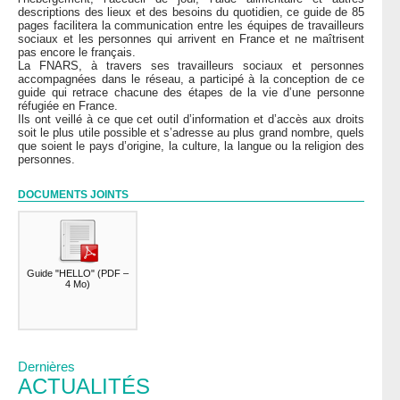
descriptions des lieux et des besoins du quotidien, ce guide de 85
pages facilitera la communication entre les équipes de travailleurs
sociaux et les personnes qui arrivent en France et ne maîtrisent
pas encore le français.
La FNARS, à travers ses travailleurs sociaux et personnes
accompagnées dans le réseau, a participé à la conception de ce
guide qui retrace chacune des étapes de la vie d’une personne
réfugiée en France.
Ils ont veillé à ce que cet outil d’information et d’accès aux droits
soit le plus utile possible et s’adresse au plus grand nombre, quels
que soient le pays d’origine, la culture, la langue ou la religion des
personnes.
DOCUMENTS JOINTS
Guide "HELLO"
(
PDF –
4 Mo
)
Dernières
ACTUALITÉS