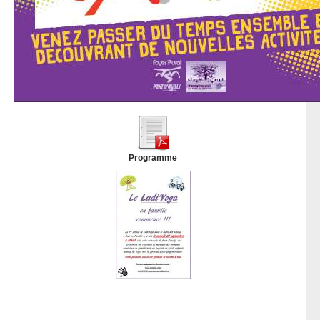
Programme