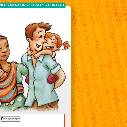
INFO
MENTIONS LÉGALES
CONTACT