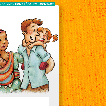
INFO
MENTIONS LÉGALES
CONTACT