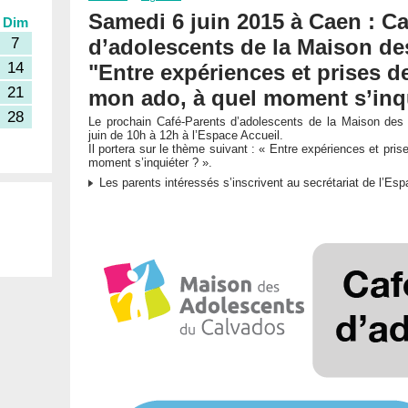
Samedi 6 juin 2015 à Caen : Ca
Dim
d’adolescents de la Maison de
7
14
"Entre expériences et prises d
21
mon ado, à quel moment s’inqu
28
Le prochain Café-Parents d’adolescents de la Maison des
juin de 10h à 12h à l’Espace Accueil.
Il portera sur le thème suivant : « Entre expériences et pri
moment s’inquiéter ? ».
Les parents intéressés s’inscrivent au secrétariat de l’Es