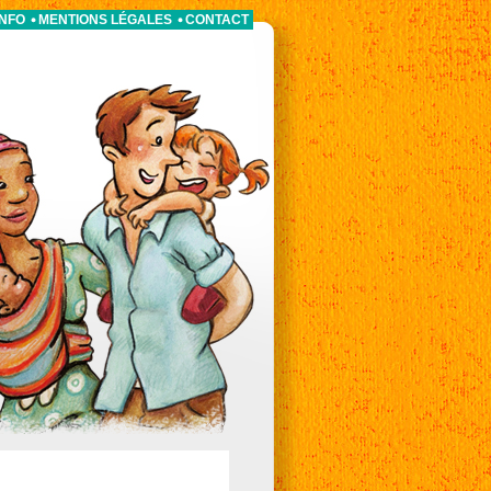
INFO
MENTIONS LÉGALES
CONTACT